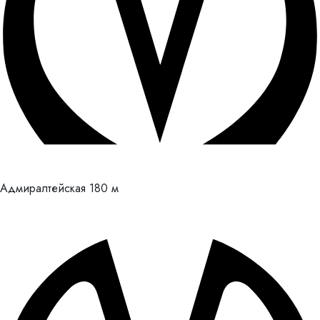
Адмиралтейская
180 м