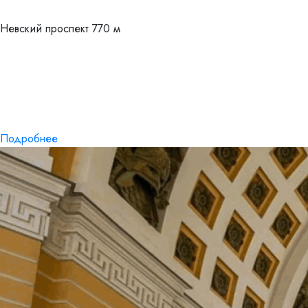
Невский проспект
770 м
Подробнее