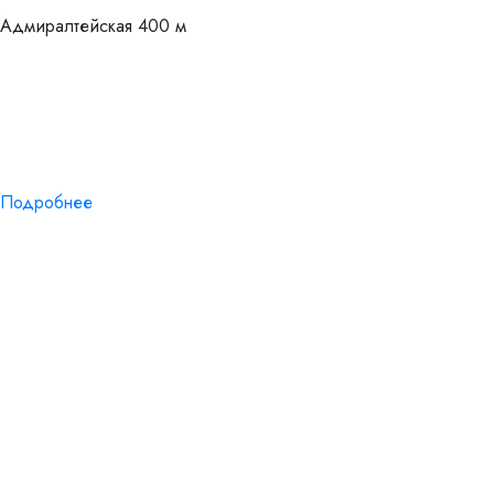
Адмиралтейская
400 м
Подробнее