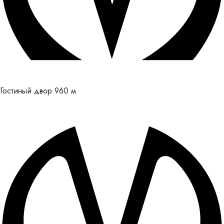
Гостиный двор
960 м