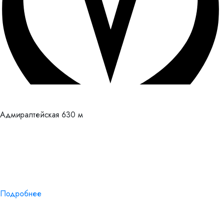
Адмиралтейская
630 м
Подробнее