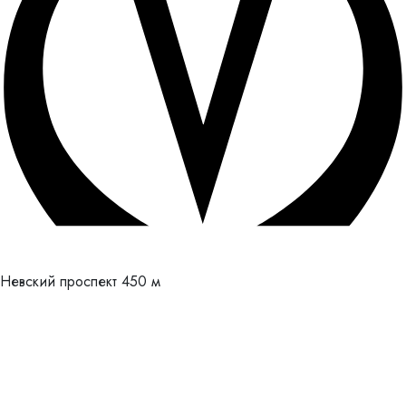
Невский проспект
450 м