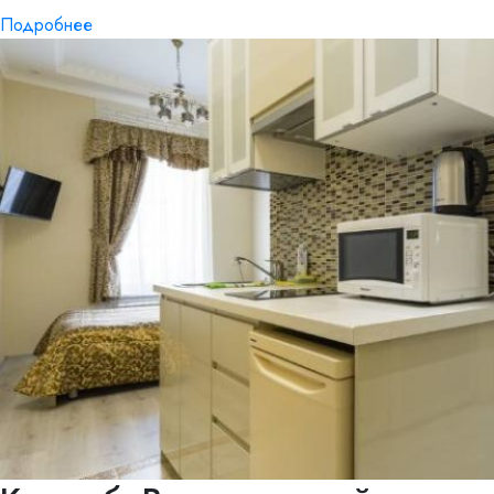
Подробнее