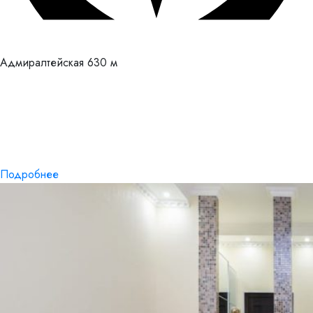
Адмиралтейская
630 м
Подробнее