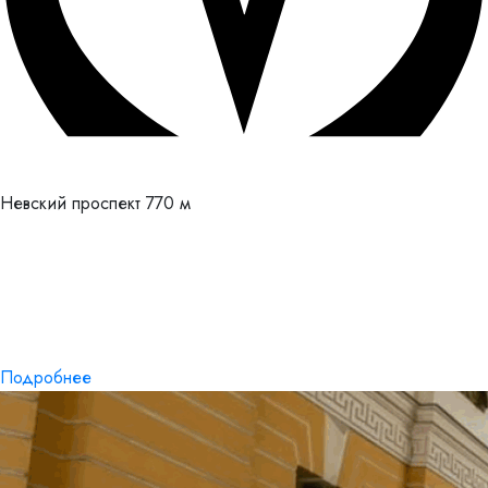
Невский проспект
770 м
Подробнее