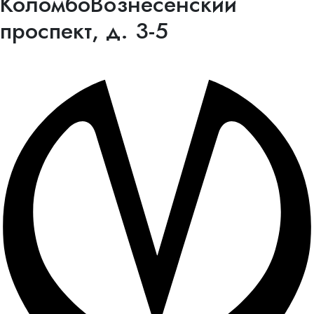
Коломбо
Вознесенский
проспект, д. 3-5