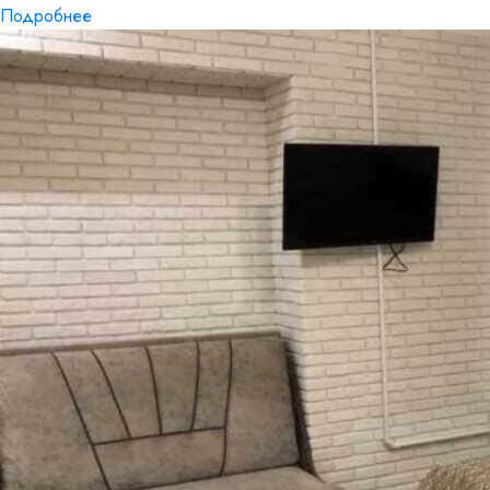
Подробнее