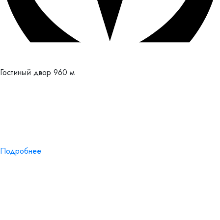
Гостиный двор
960 м
Подробнее